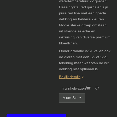
watertemperatuur 22 graden.
Deze crystal red garnalen zijn
pure red line met een goede
dekking en heldere kleuren.
Mooie sterke groep ontstaan
uit strenge selectie en
inkruising van diverse premium
bloedlijnen.
Onder gradatie A/S+ vallen ook
de dieren met een SS of SSS
tekening maar waarvan de wit
dekking niet optimaal is.
Bekijk details
In winkelwagen