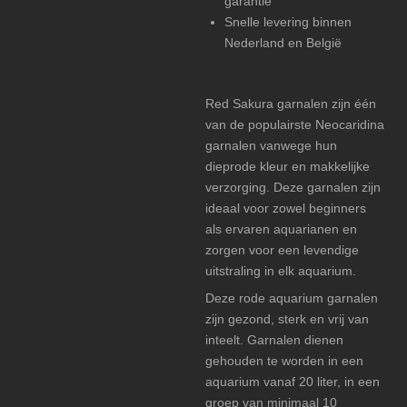
garantie
Snelle levering binnen
Nederland en België
Red Sakura garnalen zijn één
van de populairste Neocaridina
garnalen vanwege hun
dieprode kleur en makkelijke
verzorging. Deze garnalen zijn
ideaal voor zowel beginners
als ervaren aquarianen en
zorgen voor een levendige
uitstraling in elk aquarium.
Deze rode aquarium garnalen
zijn gezond, sterk en vrij van
inteelt. Garnalen dienen
gehouden te worden in een
aquarium vanaf 20 liter, in een
groep van minimaal 10