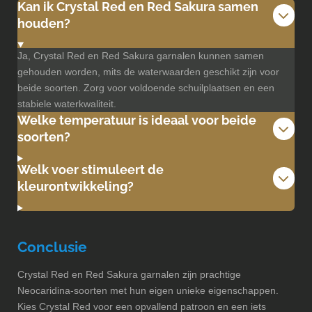
Kan ik Crystal Red en Red Sakura samen
houden?
Ja, Crystal Red en Red Sakura garnalen kunnen samen
gehouden worden, mits de waterwaarden geschikt zijn voor
beide soorten. Zorg voor voldoende schuilplaatsen en een
stabiele waterkwaliteit.
Welke temperatuur is ideaal voor beide
soorten?
Welk voer stimuleert de
kleurontwikkeling?
Conclusie
Crystal Red en Red Sakura garnalen zijn prachtige
Neocaridina-soorten met hun eigen unieke eigenschappen.
Kies Crystal Red voor een opvallend patroon en een iets