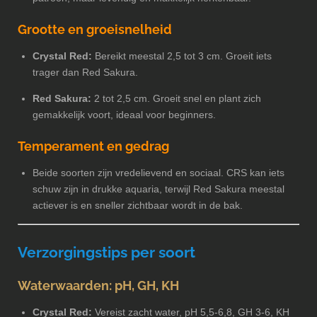
Grootte en groeisnelheid
Crystal Red:
Bereikt meestal 2,5 tot 3 cm. Groeit iets
trager dan Red Sakura.
Red Sakura:
2 tot 2,5 cm. Groeit snel en plant zich
gemakkelijk voort, ideaal voor beginners.
Temperament en gedrag
Beide soorten zijn vredelievend en sociaal. CRS kan iets
schuw zijn in drukke aquaria, terwijl Red Sakura meestal
actiever is en sneller zichtbaar wordt in de bak.
Verzorgingstips per soort
Waterwaarden: pH, GH, KH
Crystal Red:
Vereist zacht water, pH 5,5-6,8, GH 3-6, KH