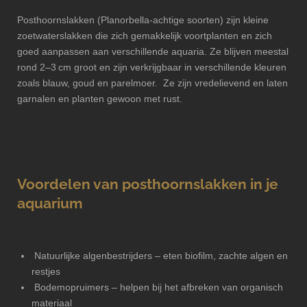
Posthoornslakken (Planorbella‑achtige soorten) zijn kleine
zoetwaterslakken die zich gemakkelijk voortplanten en zich
goed aanpassen aan verschillende aquaria. Ze blijven meestal
rond 2–3 cm groot en zijn verkrijgbaar in verschillende kleuren
zoals blauw, goud en parelmoer. Ze zijn vredelievend en laten
garnalen en planten gewoon met rust.
Voordelen van posthoornslakken in je
aquarium
Natuurlijke algenbestrijders – eten biofilm, zachte algen en
restjes
Bodemopruimers – helpen bij het afbreken van organisch
materiaal