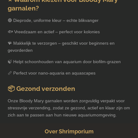
garnalen?
🔴 Dieprode, uniforme kleur – echte blikvanger
🐟 Vreedzaam en actief – perfect voor kolonies
🪸 Makkelijk te verzorgen – geschikt voor beginners en
gevorderden
🍃 Helpt schoonhouden van aquarium door biofilm‑grazen
📏 Perfect voor nano-aquaria en aquascapes
📦 Gezond verzonden
Onze Bloody Mary garnalen worden zorgvuldig verpakt voor
stressvrije verzending, zodat ze gezond, actief en klaar zijn om
zich aan te passen aan hun nieuwe aquariumomgeving.
Over Shrimporium