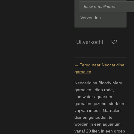
Verzenden
Uitverkocht
← Terug naar Neocaridina
garnalen
Neocaridina Bloody Mary
garnalen –diep rode,
zoetwater aquarium
garnalen gezond, sterk en
vrij van inteelt. Garnalen
dienen gehouden te
worden in een aquarium
vanaf 20 liter, in een groep