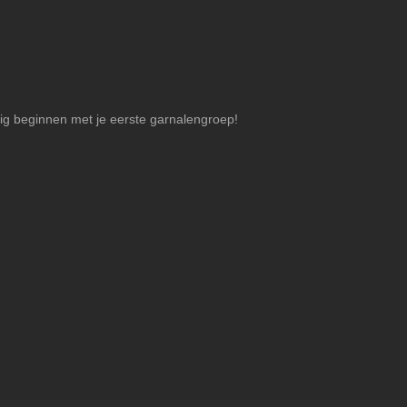
tig beginnen met je eerste garnalengroep!