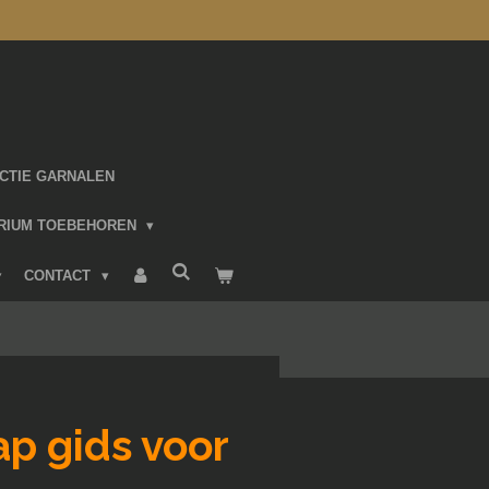
CTIE GARNALEN
RIUM TOEBEHOREN
CONTACT
ap gids voor