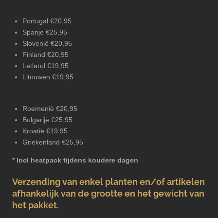
Portugal €20,95
Spanje €25,95
Slovenië €20,95
Finland €20,95
Letland €19,95
Litouwen €19,95
Roemenië €20,95
Bulgarije €25,95
Kroatië €19,95
Griekenland €25,95
* Incl heatpack tijdens koudere dagen
Verzending van enkel planten en/of artikelen
afhankelijk van de grootte en het gewicht van
het pakket.