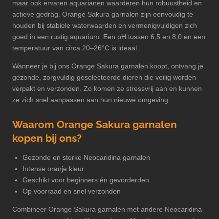
maar ook ervaren aquarianen waarderen hun robuustheid en
actieve gedrag. Orange Sakura garnalen zijn eenvoudig te
houden bij stabiele waterwaarden en vermenigvuldigen zich
goed in een rustig aquarium. Een pH tussen 6,5 en 8,0 en een
temperatuur van circa 20–26°C is ideaal.
Wanneer je bij ons Orange Sakura garnalen koopt, ontvang je
gezonde, zorgvuldig geselecteerde dieren die veilig worden
verpakt en verzonden. Zo komen ze stressvrij aan en kunnen
ze zich snel aanpassen aan hun nieuwe omgeving.
Waarom Orange Sakura garnalen
kopen bij ons?
Gezonde en sterke Neocaridina garnalen
Intense oranje kleur
Geschikt voor beginners én gevorderden
Op voorraad en snel verzonden
Combineer Orange Sakura garnalen met andere Neocaridina-