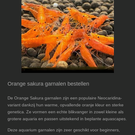
Orange sakura garnalen bestellen
De Orange Sakura garnalen zijn een populaire Neocaridina-
variant dankzij hun warme, opvallende oranje kleur en sterke
genetica. Ze vormen een echte blikvanger in zowel kleine als
grotere aquaria en passen uitstekend in beplante aquascapes.
Deze aquarium garnalen zijn zeer geschikt voor beginners,