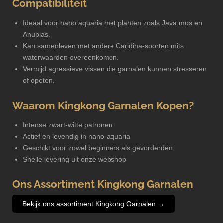
Compatibiliteit
Ideaal voor nano aquaria met planten zoals Java mos en
Anubias.
Kan samenleven met andere Caridina-soorten mits
waterwaarden overeenkomen.
Vermijd agressieve vissen die garnalen kunnen stresseren
of opeten.
Waarom Kingkong Garnalen Kopen?
Intense zwart-witte patronen
Actief en levendig in nano-aquaria
Geschikt voor zowel beginners als gevorderden
Snelle levering uit onze webshop
Ons Assortiment Kingkong Garnalen
Bekijk ons assortiment Kingkong Garnalen →