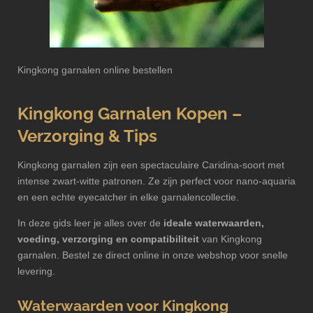
Kingkong garnalen online bestellen
Kingkong Garnalen Kopen –
Verzorging & Tips
Kingkong garnalen zijn een spectaculaire Caridina-soort met
intense zwart-witte patronen. Ze zijn perfect voor nano-aquaria
en een echte eyecatcher in elke garnalencollectie.
In deze gids leer je alles over de
ideale waterwaarden,
voeding, verzorging en compatibiliteit
van Kingkong
garnalen. Bestel ze direct online in onze webshop voor snelle
levering.
Waterwaarden voor Kingkong