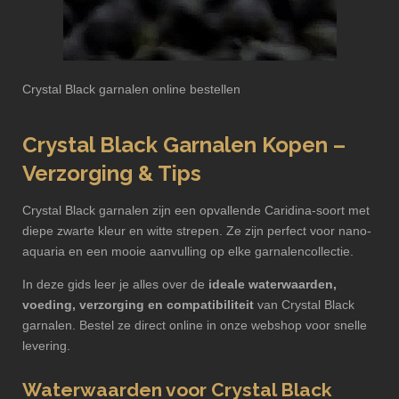
Crystal Black garnalen online bestellen
Crystal Black Garnalen Kopen –
Verzorging & Tips
Crystal Black garnalen zijn een opvallende Caridina-soort met
diepe zwarte kleur en witte strepen. Ze zijn perfect voor nano-
aquaria en een mooie aanvulling op elke garnalencollectie.
In deze gids leer je alles over de
ideale waterwaarden,
voeding, verzorging en compatibiliteit
van Crystal Black
garnalen. Bestel ze direct online in onze webshop voor snelle
levering.
Waterwaarden voor Crystal Black