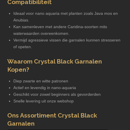
Compatibiliteit
Ideaal voor nano aquaria met planten zoals Java mos en
Anubias.
Kan samenleven met andere Caridina-soorten mits
waterwaarden overeenkomen.
Vermijd agressieve vissen die garnalen kunnen stresseren
of opeten.
Waarom Crystal Black Garnalen
Kopen?
Diep zwarte en witte patronen
Actief en levendig in nano-aquaria
Geschikt voor zowel beginners als gevorderden
Snelle levering uit onze webshop
Ons Assortiment Crystal Black
Garnalen