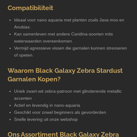
Compatibiliteit
Ideaal voor nano aquaria met planten zoals Java mos en
Anubias.
Kan samenleven met andere Caridina-soorten mits
waterwaarden overeenkomen.
Vermijd agressieve vissen die garnalen kunnen stresseren
of opeten.
Waarom Black Galaxy Zebra Stardust
Garnalen Kopen?
Uniek zwart-wit zebra-patroon met glinsterende metallic
accenten
Actief en levendig in nano-aquaria
Geschikt voor zowel beginners als gevorderden
Snelle levering uit onze webshop
Ons Assortiment Black Galaxy Zebra