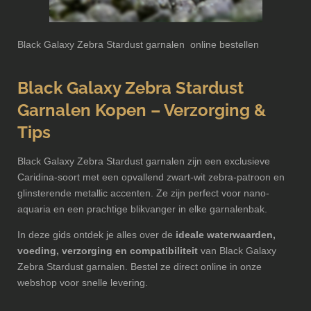
Black Galaxy Zebra Stardust garnalen online bestellen
Black Galaxy Zebra Stardust
Garnalen Kopen – Verzorging &
Tips
Black Galaxy Zebra Stardust garnalen zijn een exclusieve
Caridina-soort met een opvallend zwart-wit zebra-patroon en
glinsterende metallic accenten. Ze zijn perfect voor nano-
aquaria en een prachtige blikvanger in elke garnalenbak.
In deze gids ontdek je alles over de
ideale waterwaarden,
voeding, verzorging en compatibiliteit
van Black Galaxy
Zebra Stardust garnalen. Bestel ze direct online in onze
webshop voor snelle levering.