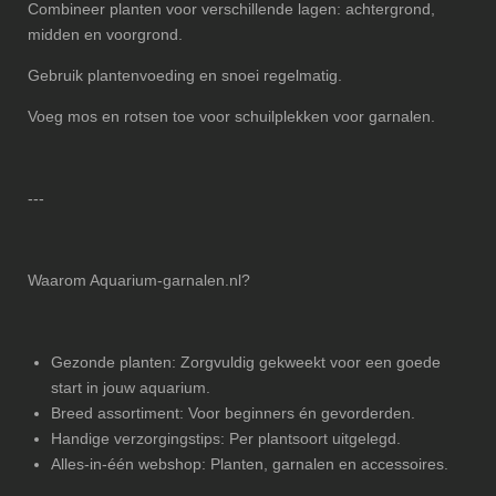
Combineer planten voor verschillende lagen: achtergrond,
midden en voorgrond.
Gebruik plantenvoeding en snoei regelmatig.
Voeg mos en rotsen toe voor schuilplekken voor garnalen.
---
Waarom Aquarium-garnalen.nl?
Gezonde planten: Zorgvuldig gekweekt voor een goede
start in jouw aquarium.
Breed assortiment: Voor beginners én gevorderden.
Handige verzorgingstips: Per plantsoort uitgelegd.
Alles-in-één webshop: Planten, garnalen en accessoires.