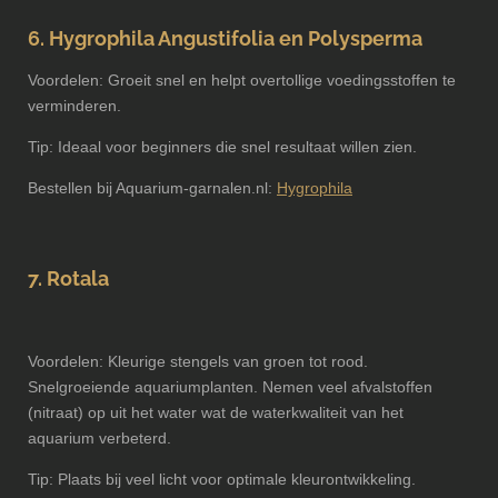
6. Hygrophila Angustifolia en Polysperma
Voordelen: Groeit snel en helpt overtollige voedingsstoffen te
verminderen.
Tip: Ideaal voor beginners die snel resultaat willen zien.
Bestellen bij Aquarium-garnalen.nl:
Hygrophila
7. Rotala
Voordelen: Kleurige stengels van groen tot rood.
Snelgroeiende aquariumplanten. Nemen veel afvalstoffen
(nitraat) op uit het water wat de waterkwaliteit van het
aquarium verbeterd.
Tip: Plaats bij veel licht voor optimale kleurontwikkeling.