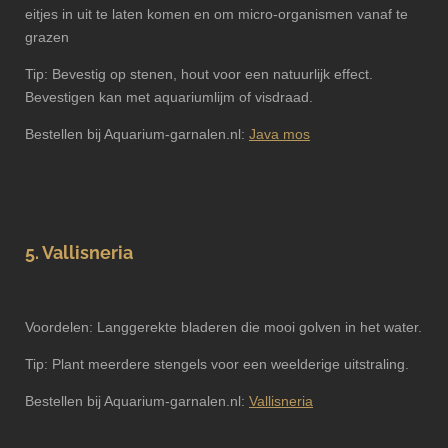
eitjes in uit te laten komen en om micro-organismen vanaf te
grazen
Tip: Bevestig op stenen, hout voor een natuurlijk effect.
Bevestigen kan met aquariumlijm of visdraad.
Bestellen bij Aquarium-garnalen.nl:
Java mos
5. Vallisneria
Voordelen: Langgerekte bladeren die mooi golven in het water.
Tip: Plant meerdere stengels voor een weelderige uitstraling.
Bestellen bij Aquarium-garnalen.nl:
Vallisneria