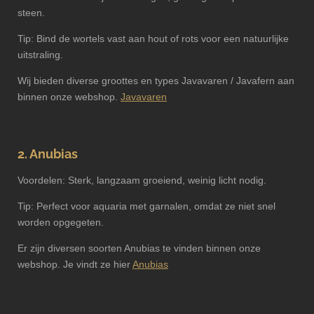
steen.
Tip: Bind de wortels vast aan hout of rots voor een natuurlijke
uitstraling.
Wij bieden diverse groottes en types Javavaren / Javafern aan
binnen onze webshop.
Javavaren
2. Anubias
Voordelen: Sterk, langzaam groeiend, weinig licht nodig.
Tip: Perfect voor aquaria met garnalen, omdat ze niet snel
worden opgegeten.
Er zijn diversen soorten Anubias te vinden binnen onze
webshop. Je vindt ze hier
Anubias