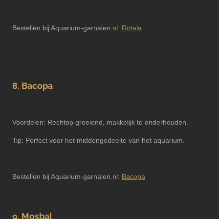
Bestellen bij Aquarium-garnalen.nl:
Rotala
8. Bacopa
Voordelen: Rechtop groeiend, makkelijk te onderhouden.
Tip: Perfect voor het middengedeelte van het aquarium.
Bestellen bij Aquarium-garnalen.nl:
Bacopa
9. Mosbal