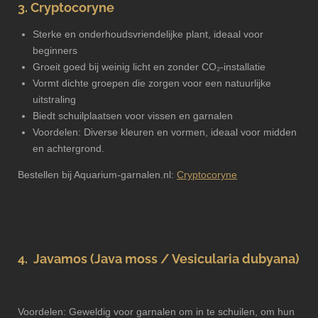
3. Cryptocoryne
Sterke en onderhoudsvriendelijke plant, ideaal voor
beginners
Groeit goed bij weinig licht en zonder CO₂-installatie
Vormt dichte groepen die zorgen voor een natuurlijke
uitstraling
Biedt schuilplaatsen voor vissen en garnalen
Voordelen: Diverse kleuren en vormen, ideaal voor midden
en achtergrond.
Bestellen bij Aquarium-garnalen.nl:
Cryptocoryne
4. Javamos (Java moss / Vesicularia dubyana)
Voordelen: Geweldig voor garnalen om in te schuilen, om hun