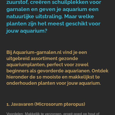
zuurstof, creëren schuilplekken voor
garnalen en geven je aquarium een
natuurlijke uitstraling. Maar welke
planten zijn het meest geschikt voor
jouw aquarium?
Bij Aquarium-garnalen.nl vind je een
uitgebreid assortiment gezonde
aquariumplanten, perfect voor zowel
beginners als gevorderde aquarianen. Ontdek
hieronder de 10 mooiste en makkelijkst te
onderhouden planten voor jouw aquarium.
1. Javavaren (Microsorum pteropus)
Voordelen: Makkelijk te verzorgen, groeit goed op hout of