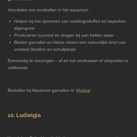
Voordelen van mosballen in het aquarium:
Helpen bij het opnemen van voedingsstoffen en beperken
algengroei
Produceren zuurstof en dragen bij aan helder water
Bieden garnalen en kleine vissen een natuurlijke bron van
voedsel (biofilm) en schuilplaats
Eenvoudig te verzorgen – af en toe omdraaien of uitspoelen is
voldoende
Bestellen bij Aquarium-garnalen.nl:
Mosbal
10. Ludwigia