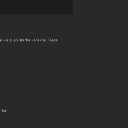
e kleur en sterke karakter. Deze
eden.