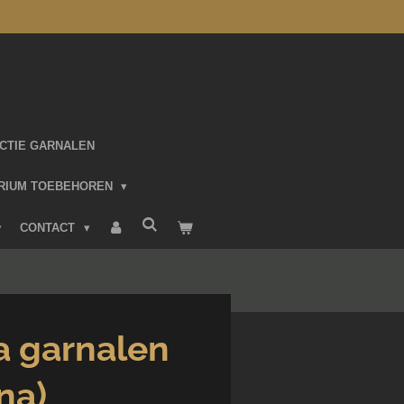
CTIE GARNALEN
RIUM TOEBEHOREN
CONTACT
a garnalen
na)