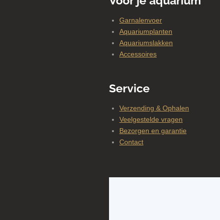
Voor je aquarium
Garnalenvoer
Aquariumplanten
Aquariumslakken
Accessoires
Service
Verzending & Ophalen
Veelgestelde vragen
Bezorgen en garantie
Contact