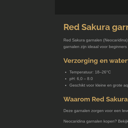
Red Sakura gar
Red Sakura garnalen (Neocaridina) 
garnalen zijn ideaal voor beginners
Verzorging en wate
Temperatuur: 18–26°C
pH: 6,0 – 8.0
Geschikt voor kleine en grote aq
Waarom Red Sakura
Deze garnalen zorgen voor een lev
Neocaridina garnalen kopen? Bekijk