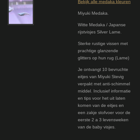
Bekijk alle medaka kleuren
Miyuki Medaka.
Witte Medaka / Japanse
rijstvisjes Silver Lame.
Sterke rustige vissen met
prachtige glanzende
glitters op hun rug (Lame)
Je ontvangt 10 bevruchte
eitjes van Miyuki Stevig
verpakt met anti-schimmel
middel. Inclusief informatie
en tips voor het uit laten
komen van de eitjes en
een zakje stofvoer voor de
eerste 2 a 3 levensweken
van de baby visjes.