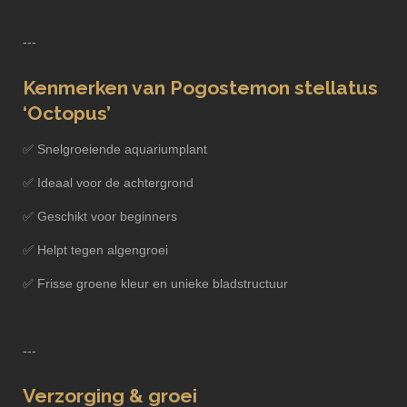
---
Kenmerken van Pogostemon stellatus
‘Octopus’
✅ Snelgroeiende aquariumplant
✅ Ideaal voor de achtergrond
✅ Geschikt voor beginners
✅ Helpt tegen algengroei
✅ Frisse groene kleur en unieke bladstructuur
---
Verzorging & groei