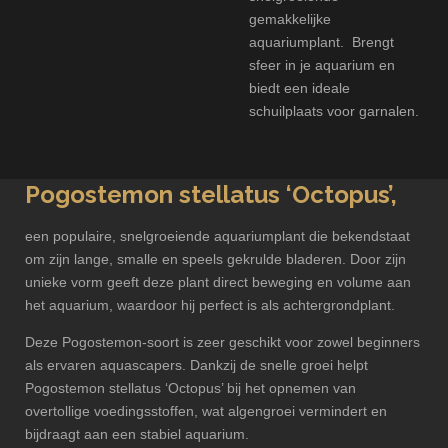
gemakkelijke
aquariumplant. Brengt
sfeer in je aquarium en
biedt een ideale
schuilplaats voor garnalen.
Pogostemon stellatus ‘Octopus’,
een populaire, snelgroeiende aquariumplant die bekendstaat
om zijn lange, smalle en speels gekrulde bladeren. Door zijn
unieke vorm geeft deze plant direct beweging en volume aan
het aquarium, waardoor hij perfect is als achtergrondplant.
Deze Pogostemon-soort is zeer geschikt voor zowel beginners
als ervaren aquascapers. Dankzij de snelle groei helpt
Pogostemon stellatus ‘Octopus’ bij het opnemen van
overtollige voedingsstoffen, wat algengroei vermindert en
bijdraagt aan een stabiel aquarium.