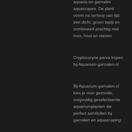
aquaria en garnalen
aquascapes. De plant
vormt na verloop van tijd
een dicht, groen tapijt en
combineert prachtig met
mos, hout en stenen.
Cryptocoryne parva kopen
bij Aquarium-garnalen.nl
Bij Aquarium-garnalen.nl
kies je voor gezonde,
zorgvuldig geselecteerde
aquariumplanten die
perfect aansluiten bij
garnalen en aquascaping.