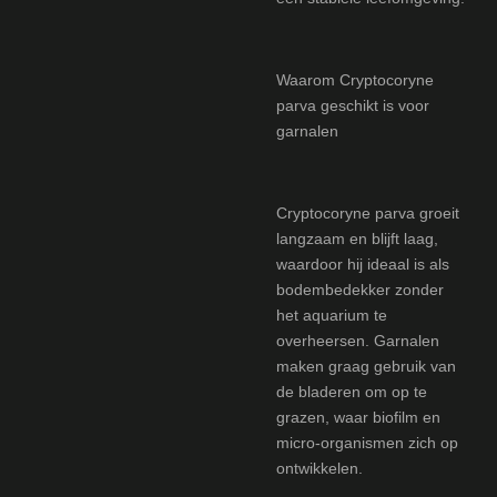
Waarom Cryptocoryne
parva geschikt is voor
garnalen
Cryptocoryne parva groeit
langzaam en blijft laag,
waardoor hij ideaal is als
bodembedekker zonder
het aquarium te
overheersen. Garnalen
maken graag gebruik van
de bladeren om op te
grazen, waar biofilm en
micro-organismen zich op
ontwikkelen.