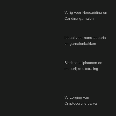
Veilig voor Neocaridina en
Caridina garnalen
Ideaal voor nano-aquaria
en garnalenbakken
Biedt schuilplaatsen en
natuurlijke uitstraling
Verzorging van
Cryptocoryne parva