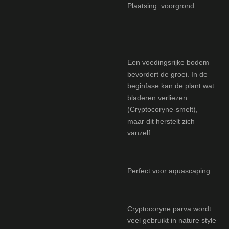
Plaatsing: voorgrond
Een voedingsrijke bodem
bevordert de groei. In de
beginfase kan de plant wat
bladeren verliezen
(Cryptocoryne-smelt),
maar dit herstelt zich
vanzelf.
Perfect voor aquascaping
Cryptocoryne parva wordt
veel gebruikt in nature style