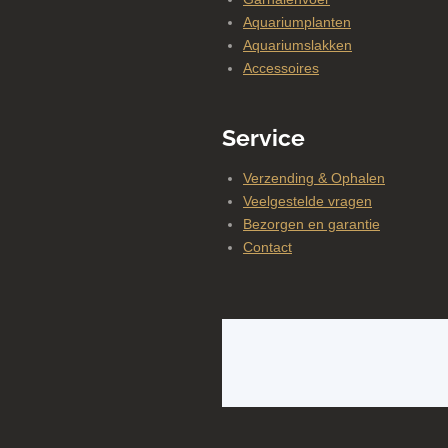
Aquariumplanten
Aquariumslakken
Accessoires
Service
Verzending & Ophalen
Veelgestelde vragen
Bezorgen en garantie
Contact