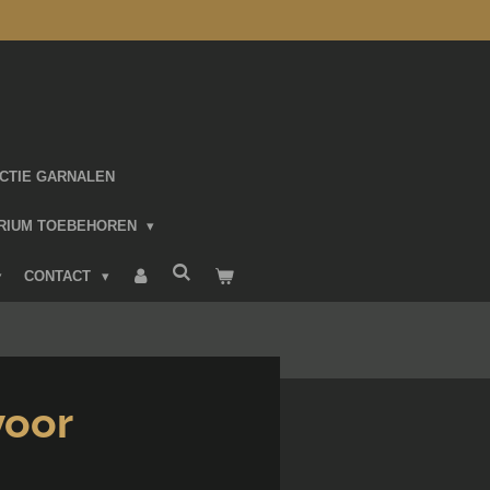
CTIE GARNALEN
RIUM TOEBEHOREN
CONTACT
voor