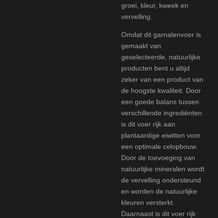
groei, kleur, kweek en
vervelling.
Omdat dit garnalenvoer is
gemaakt van
geselecteerde, natuurlijke
producten bent u altijd
zeker van een product van
de hoogste kwaliteit. Door
een goede balans tussen
verschillende ingrediënten
is dit voer rijk aan
plantaardige eiwitten voor
een optimale celopbouw.
Door de toevoeging van
natuurlijke mineralen wordt
de vervelling ondersteund
en worden de natuurlijke
kleuren versterkt.
Daarnaast is dit voer rijk