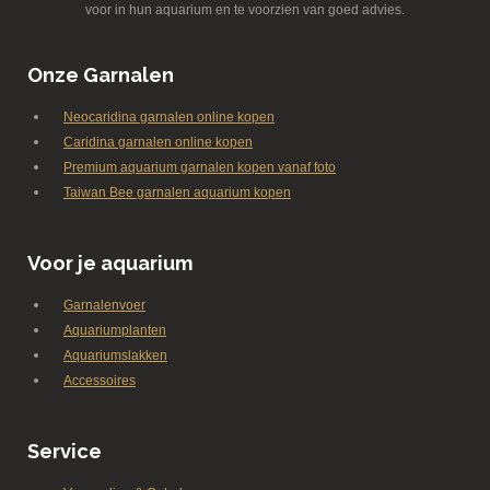
voor in hun aquarium en te voorzien van goed advies.
Onze Garnalen
Neocaridina garnalen online kopen
Caridina garnalen online kopen
Premium aquarium garnalen kopen vanaf foto
Taiwan Bee garnalen aquarium kopen
Voor je aquarium
Garnalenvoer
Aquariumplanten
Aquariumslakken
Accessoires
Service