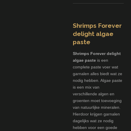
Shrimps Forever
delight algae
paste
Shrimps Forever delight
algae paste
is een
complete paste voer wat
garnalen alles biedt wat ze
nodig hebben. Algae paste
is een mix van
verschillende algen en
groenten moet toevoeging
van natuurlijke mineralen.
Hierdoor krijgen garnalen
dagelijks wat ze nodig
hebben voor een goede