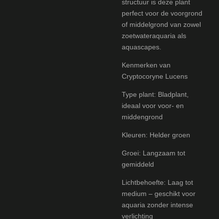
structuur is deze plant
perfect voor de voorgrond
of middelgrond van zowel
zoetwateraquaria als
aquascapes.
Kenmerken van
Cryptocoryne Lucens
Type plant: Bladplant,
ideaal voor voor- en
middengrond
Kleuren: Helder groen
Groei: Langzaam tot
gemiddeld
Lichtbehoefte: Laag tot
medium – geschikt voor
aquaria zonder intense
verlichting