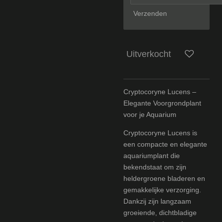
Verzenden
Uitverkocht
Cryptocoryne Lucens –
Elegante Voorgrondplant
voor je Aquarium
Cryptocoryne Lucens is
een compacte en elegante
aquariumplant die
bekendstaat om zijn
heldergroene bladeren en
gemakkelijke verzorging.
Dankzij zijn langzaam
groeiende, dichtbladige