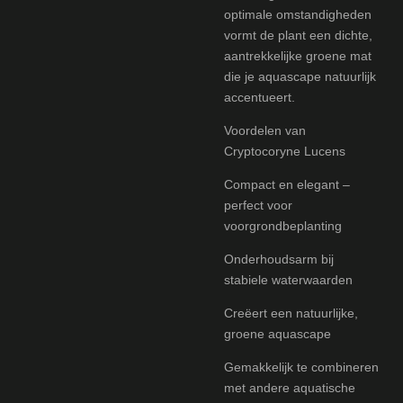
optimale omstandigheden
vormt de plant een dichte,
aantrekkelijke groene mat
die je aquascape natuurlijk
accentueert.
Voordelen van
Cryptocoryne Lucens
Compact en elegant –
perfect voor
voorgrondbeplanting
Onderhoudsarm bij
stabiele waterwaarden
Creëert een natuurlijke,
groene aquascape
Gemakkelijk te combineren
met andere aquatische