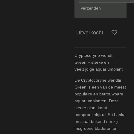
Verzenden
Uitverkocht
Cryptocoryne wendtii
Green – sterke en
veelzijdige aquariumplant
De Cryptocoryne wendtii
Green is een van de meest
populaire en betrouwbare
aquariumplanten. Deze
sterke plant komt
oorspronkelijk uit Sri Lanka
en staat bekend om zijn
frisgroene bladeren en