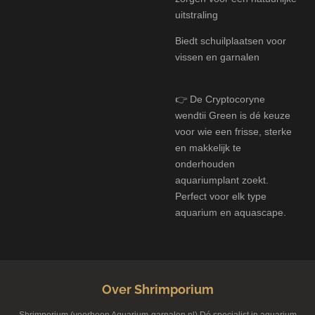
uitstraling
Biedt schuilplaatsen voor
vissen en garnalen
👉 De Cryptocoryne
wendtii Green is dé keuze
voor wie een frisse, sterke
en makkelijk te
onderhouden
aquariumplant zoekt.
Perfect voor elk type
aquarium en aquascape.
Over Shrimporium