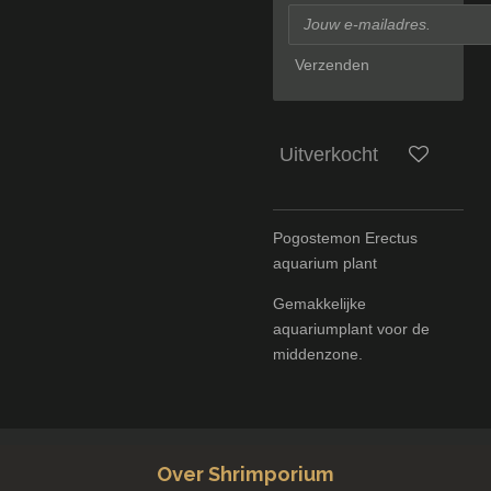
Verzenden
Uitverkocht
Pogostemon Erectus
aquarium plant
Gemakkelijke
aquariumplant voor de
middenzone.
Over Shrimporium