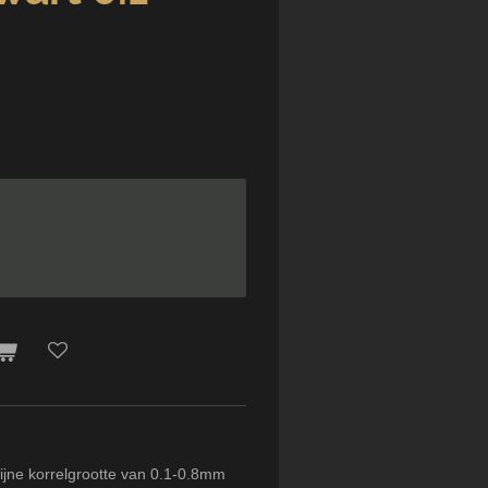
ijne korrelgrootte van 0.1-0.8mm