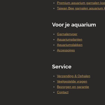
Premium aquarium garnalen kop
Taiwan Bee garnalen aquarium 
Voor je aquarium
Garnalenvoer
Aquariumplanten
Aquariumslakken
Accessoires
Service
Verzending & Ophalen
Veelgestelde vragen
Bezorgen en garantie
Contact