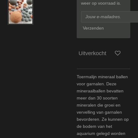
weer op voorraad is.
Verzenden
Uitverkocht
Toermalijn mineraal ballen
voor garnalen. Deze
mineraalballen bevatten
meer dan 30 soorten
mineralen die groei en
vervelling van garnalen
bevorderen. Ze kunnen op
de bodem van het
aquarium gelegd worden