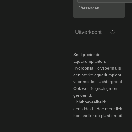
Verzenden
Uitverkocht
Snelgroeiende
aquariumplanten.
Hygrophila Polysperma is
een sterke aquariumplant
voor midden- achtergrond.
Ook wel Belgisch groen
genoemd.
Lichthoeveelheid:
gemiddeld. Hoe meer licht
hoe sneller de plant groeit.