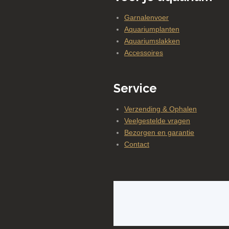
Garnalenvoer
Aquariumplanten
Aquariumslakken
Accessoires
Service
Verzending & Ophalen
Veelgestelde vragen
Bezorgen en garantie
Contact