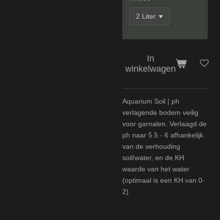
In
winkelwagen
Aquarium Soil | ph
verlagende bodem veilig
voor garnalen. Verlaagd de
ph naar 5.5 - 6 afhankelijk
van de verhouding
soil/water, en de KH
waarde van het water
(optimaal is een KH van 0-
2)