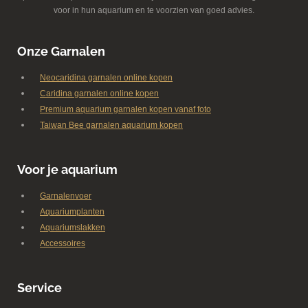
voor in hun aquarium en te voorzien van goed advies.
Onze Garnalen
Neocaridina garnalen online kopen
Caridina garnalen online kopen
Premium aquarium garnalen kopen vanaf foto
Taiwan Bee garnalen aquarium kopen
Voor je aquarium
Garnalenvoer
Aquariumplanten
Aquariumslakken
Accessoires
Service