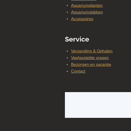
Aquariumplanten
Aquariumslakken
Accessoires
Service
Verzending & Ophalen
Veelgestelde vragen
Bezorgen en garantie
Contact