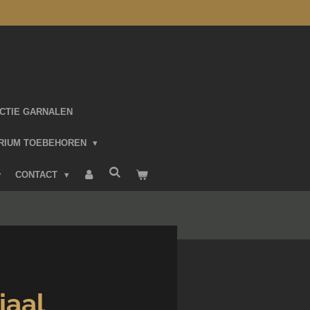
CTIE GARNALEN
RIUM TOEBEHOREN
CONTACT
iaal