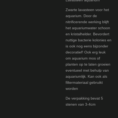
Zwarte lavasteen voor het
aquarium. Door de
nitrificerende werking blijft
het aquariumwater schoon
en kristalhelder. Bevordert
nuttige bacterie kolonies en
is ook nog eens bijzonder
decoratief! Ook erg leuk
om aquarium mos of
planten op te laten groeien
eventueel met behulp van
aquariumlijk. Kan ook als
filtermateriaal gebruikt
worden
De verpakking bevat 5
stenen van 3-4cm