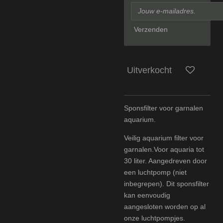
Verzenden
Uitverkocht
Sponsfilter voor garnalen
aquarium.
Veilig aquarium filter voor
garnalen.Voor aquaria tot
30 liter. Aangedreven door
een luchtpomp (niet
inbegrepen). Dit sponsfilter
kan eenvoudig
aangesloten worden op al
onze luchtpompjes.