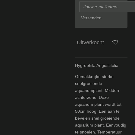
Verzenden
Uitverkocht
Hygrophila Angustifolia
Gemakkelijke sterke
snelgroeiende
aquariumplant. Midden-
achterzone. Deze
aquarium plant wordt tot
50cm hoog. Een aan te
bevelen snel groeiende
aquarium plant. Eenvoudig
te snoeien. Temperatuur