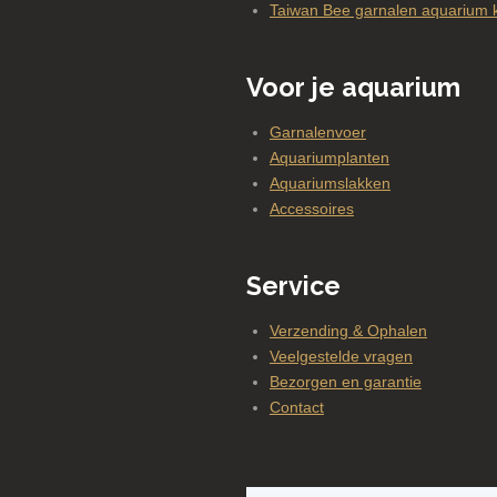
Taiwan Bee garnalen aquarium 
Voor je aquarium
Garnalenvoer
Aquariumplanten
Aquariumslakken
Accessoires
Service
Verzending & Ophalen
Veelgestelde vragen
Bezorgen en garantie
Contact