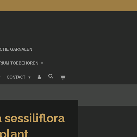
CTIE GARNALEN
RIUM TOEBEHOREN
CONTACT
sessiliflora
plant