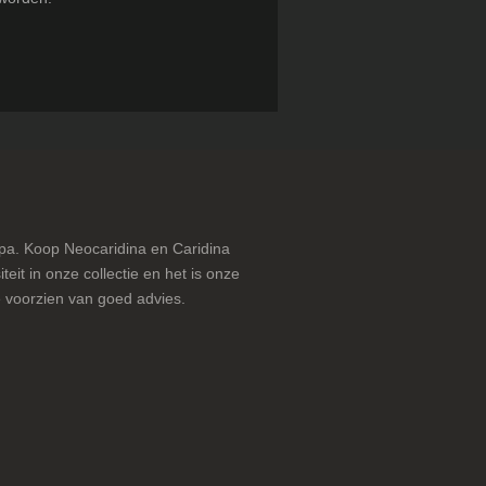
pa. Koop Neocaridina en Caridina
teit in onze collectie en het is onze
 voorzien van goed advies.